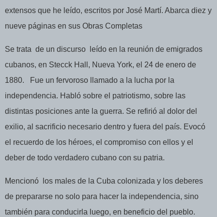
extensos que he leído, escritos por José Martí. Abarca diez y
nueve páginas en sus Obras Completas
Se trata
de un discurso
leído en la reunión de emigrados
cubanos, en Stecck Hall, Nueva York, el 24 de enero de
1880.
Fue un fervoroso llamado a la lucha por la
independencia. Habló sobre el patriotismo, sobre las
distintas posiciones ante la guerra. Se refirió al dolor del
exilio, al sacrificio necesario dentro y fuera del país. Evocó
el recuerdo de los héroes, el compromiso con ellos y el
deber de todo verdadero cubano con su patria.
Mencionó
los males de la Cuba colonizada y los deberes
de prepararse no solo para hacer la independencia, sino
también para conducirla luego, en beneficio del pueblo.