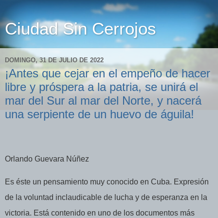
Ciudad Sin Cerrojos
DOMINGO, 31 DE JULIO DE 2022
¡Antes que cejar en el empeño de hacer
libre y próspera a la patria, se unirá el
mar del Sur al mar del Norte, y nacerá
una serpiente de un huevo de águila!
Orlando Guevara Núñez
Es éste un pensamiento muy conocido en Cuba. Expresión
de la voluntad inclaudicable de lucha y de esperanza en la
victoria. Está contenido en uno de los documentos más