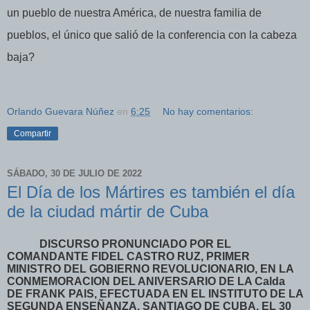
un pueblo de nuestra América, de nuestra familia de
pueblos, el único que salió de la conferencia con la cabeza
baja?
Orlando Guevara Núñez
en
6:25
No hay comentarios:
Compartir
SÁBADO, 30 DE JULIO DE 2022
El Día de los Mártires es también el día
de la ciudad mártir de Cuba
DISCURSO PRONUNCIADO POR EL
COMANDANTE FIDEL CASTRO RUZ, PRIMER
MINISTRO DEL GOBIERNO REVOLUCIONARIO, EN LA
CONMEMORACION DEL ANIVERSARIO DE LA
Calda
DE FRANK PAIS, EFECTUADA EN EL INSTITUTO DE LA
SEGUNDA ENSEÑANZA, SANTIAGO DE CUBA, EL 30