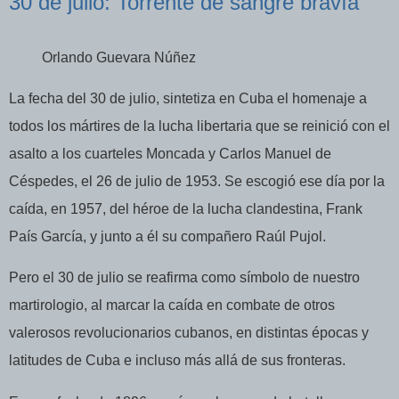
30 de julio: Torrente de sangre bravía
Orlando Guevara Núñez
La fecha del 30 de julio, sintetiza en Cuba el homenaje a
todos los mártires de la lucha libertaria que se reinició con el
asalto a los cuarteles Moncada y Carlos Manuel de
Céspedes, el 26 de julio de 1953. Se escogió ese día por la
caída, en 1957, del héroe de la lucha clandestina, Frank
País García, y junto a él su compañero Raúl Pujol.
Pero el 30 de julio se reafirma como símbolo de nuestro
martirologio, al marcar la caída en combate de otros
valerosos revolucionarios cubanos, en distintas épocas y
latitudes de Cuba e incluso más allá de sus fronteras.