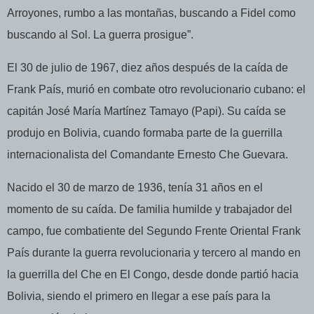
Arroyones, rumbo a las montañas, buscando a Fidel como
buscando al Sol. La guerra prosigue”.
El 30 de julio de 1967, diez años después de la caída de
Frank País, murió en combate otro revolucionario cubano: el
capitán José María Martínez Tamayo (Papi). Su caída se
produjo en Bolivia, cuando formaba parte de la guerrilla
internacionalista del Comandante Ernesto Che Guevara.
Nacido el 30 de marzo de 1936, tenía 31 años en el
momento de su caída. De familia humilde y trabajador del
campo, fue combatiente del Segundo Frente Oriental Frank
País durante la guerra revolucionaria y tercero al mando en
la guerrilla del Che en El Congo, desde donde partió hacia
Bolivia, siendo el primero en llegar a ese país para la