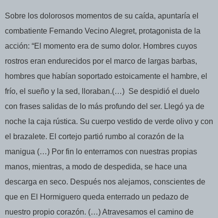
Sobre los dolorosos momentos de su caída, apuntaría el
combatiente Fernando Vecino Alegret, protagonista de la
acción: “El momento era de sumo dolor. Hombres cuyos
rostros eran endurecidos por el marco de largas barbas,
hombres que habían soportado estoicamente el hambre, el
frío, el sueño y la sed, lloraban.(…)
Se despidió el duelo
con frases salidas de lo más profundo del ser. Llegó ya de
noche la caja rústica. Su cuerpo vestido de verde olivo y con
el brazalete. El cortejo partió rumbo al corazón de la
manigua (…) Por fin lo enterramos con nuestras propias
manos, mientras, a modo de despedida, se hace una
descarga en seco. Después nos alejamos, conscientes de
que en El Hormiguero queda enterrado un pedazo de
nuestro propio corazón. (…) Atravesamos el camino de