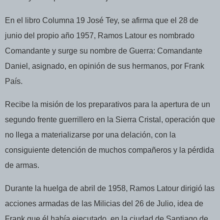
En el libro Columna 19 José Tey, se afirma que el 28 de
junio del propio año 1957, Ramos Latour es nombrado
Comandante y surge su nombre de Guerra: Comandante
Daniel, asignado, en opinión de sus hermanos, por Frank
País.
Recibe la misión de los preparativos para la apertura de un
segundo frente guerrillero en la Sierra Cristal, operación que
no llega a materializarse por una delación, con la
consiguiente detención de muchos compañeros y la pérdida
de armas.
Durante la huelga de abril de 1958, Ramos Latour dirigió las
acciones armadas de las Milicias del 26 de Julio, idea de
Frank que él había ejecutado, en la ciudad de Santiago de