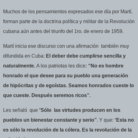
Muchos de los pensamientos expresados ese día por Martí,
forman parte de la doctrina política y militar de la Revolución
cubana aún antes del triunfo del 1ro. de enero de 1959.
Martí inicia ese discurso con una afirmación
también muy
difundida en Cuba:
El deber debe cumplirse sencilla y
naturalmente.
A los patriotas les dice
: “No es hombre
honrado el que desee para su pueblo una generación
de
hipócritas y de egoístas. Seamos honrados cueste lo
que cueste. Después seremos ricos”.
Les señaló
que “
Sólo
las virtudes producen en los
pueblos un bienestar constante y serio”
. Y que: “
Esta no
es sólo la revolución de la cólera. Es la revolución de la