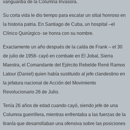
vanguardia de la Columna Invasora.
Su corta vida le dio tiempo para escalar un sitial honroso en
la historia patria. En Santiago de Cuba, un hospital –el
Clínico Quirúrgico- se honra con su nombre.
Exactamente un año después de la caída de Frank – el 30
de julio de 1958- cayó en combate en El Jobal, Sierra
Maestra, el Comandante del Ejército Rebelde René Ramos
Latour (Daniel) quien había sustituido al jefe clandestino en
la jefatura nacional de Acción del Movimiento
Revolucionario 26 de Julio.
Tenía 26 años de edad cuando cayó, siendo jefe de una
Columna guerrillera, mientras enfrentaba a las fuerzas de la
tiranía que desarrollaban una ofensiva sobre las posiciones