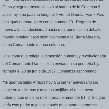
Cuba y seguidamente se alzó al mando de la Columna 9
José Tey, que pasaría luego al II Frente Oriental Frank País
con igual nombre, pero con el número 19.
Regresó de
nuevo a la clandestinidad hasta que, por decisión del alto
mando rebelde, pasó definitivamente a la Sierra Maestra,
como Comandante de una columna.
Una
carta que refleja la dimensión humana y revolucionaria
del Comandante Daniel, es la enviada a su pequeña hija,
fechada el 28 de junio de 1957. Comienza escribiendo:
“Mi querida hijita: Arribas hoy a tu primer aniversario sin
sentir en tus tiernas y rosadas mejillas, el dulce beso
paternal que encierra mi entrañable amor por ti (…)
Indigno
sería este padre tuyo si después de contraer la enorme