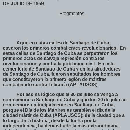
DE JULIO DE 1959.
Fragmentos
Aquí, en estas calles de Santiago de Cuba,
cayeron los primeros combatientes revolucionarios.
En
estas calles de Santiago de Cuba se perpetraron los
primeros actos de salvaje represión contra los
revolucionarios y contra la población civil.
En este
cementerio de Santiago de Cuba y en los alrededores
de Santiago de Cuba, fueron sepultados los hombres
que constituyeron la primera legión de mártires
combatiendo contra la tiranía (APLAUSOS).
Por eso es lógico que el 30 de julio se venga a
conmemorar a Santiago de Cuba y que los 30 de julio se
conmemoren principalmente en Santiago de Cuba,
porque el Día de los Mártires es también el día de la
ciudad mártir de Cuba (APLAUSOS); de la ciudad que a
lo largo de la historia, desde la lucha por la
independencia, ha demostrado la más extraordinaria