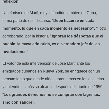
reflexión”
.
Un aforismo de Martí, muy
difundido también en Cuba,
forma parte de ese discurso: “
Debe hacerse en cada
momento, lo que en cada momento es necesario”.
Y otro
corroborado
por la historia:”
Ignoran los déspotas que el
pueblo, la masa adolorida, es el verdadero jefe de las
revoluciones”.
El valor de esta intervención de José Martí ante los
emigrados cubanos en Nueva York, se enriquece con un
pensamiento que desde niños aprendimos en las escuelas
y entendimos más su alcance después del triunfo de 1959:
“
Los grandes derechos no se compran con lágrimas,
sino con sangre”.