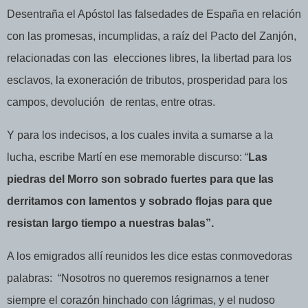
Desentraña el Apóstol las falsedades de España en relación
con las promesas, incumplidas, a raíz del Pacto del Zanjón,
relacionadas con las
elecciones libres, la libertad para los
esclavos, la exoneración de tributos, prosperidad para los
campos, devolución
de rentas, entre otras.
Y para los indecisos, a los cuales invita a sumarse a la
lucha, escribe Martí en ese memorable discurso: “
Las
piedras del Morro son sobrado fuertes para que las
derritamos con lamentos y sobrado flojas para que
resistan largo tiempo a nuestras balas”.
A los emigrados allí reunidos les dice estas conmovedoras
palabras:
“Nosotros no queremos resignarnos a tener
siempre el corazón hinchado con lágrimas, y el nudoso