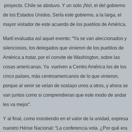
proyecto. Chile se abstuvo. Y un solo ¡No!, el del gobierno
de los Estados Unidos. Sería este gobierno, a la larga, el
mayor
violador de este acuerdo de los pueblos de América.
Martí evaluaba así aquel evento: “Ya se van aleccionados y
silenciosos, los delegados que vinieron de los pueblos de
América a tratar, por el convite de Washington, sobre las
cosas americanas. Ya
vuelven a Centro América los de los
cinco países, más centroamericanos de lo que vinieron,
porque al venir se veían de soslayo unos a otros, y ahora se
van juntos como si comprendieran que este modo de andar
les va mejor”.
Y al final, como insistiendo en el valor de la unidad, expresa
nuestro Héroe Nacional: “La conferencia vota. ¿Por qué era