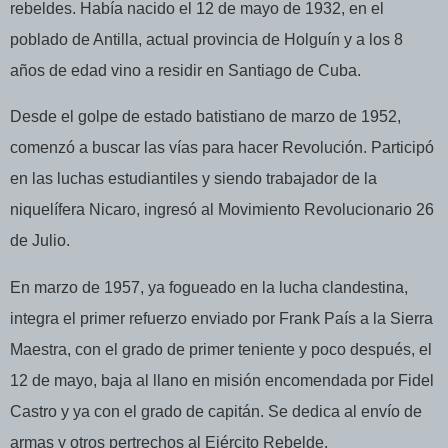
rebeldes. Había nacido el 12 de mayo de 1932, en el
poblado de Antilla, actual provincia de Holguín y a los 8
años de edad vino a residir en Santiago de Cuba.
Desde el golpe de estado batistiano de marzo de 1952,
comenzó a buscar las vías para hacer Revolución. Participó
en las luchas estudiantiles y siendo trabajador de la
niquelífera Nicaro, ingresó al Movimiento Revolucionario 26
de Julio.
En marzo de 1957, ya fogueado en la lucha clandestina,
integra el primer refuerzo enviado por Frank País a la Sierra
Maestra, con el grado de primer teniente y poco después, el
12 de mayo, baja al llano en misión encomendada por Fidel
Castro y ya con el grado de capitán. Se dedica al envío de
armas y otros pertrechos al Ejército Rebelde.