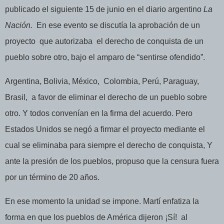
publicado el siguiente 15 de junio en el diario argentino
La
Nación.
En ese evento se discutía la aprobación de un
proyecto
que autorizaba
el derecho de conquista de un
pueblo sobre otro, bajo el amparo de “sentirse ofendido”.
Argentina, Bolivia, México,
Colombia, Perú, Paraguay,
Brasil,
a favor de eliminar el derecho de un pueblo sobre
otro. Y todos convenían en la firma del acuerdo. Pero
Estados Unidos se negó a firmar el proyecto mediante el
cual se eliminaba para siempre el derecho de conquista, Y
ante la presión de los pueblos, propuso que la censura fuera
por un término de 20 años.
En ese momento la unidad se impone. Martí enfatiza la
forma en que los pueblos de América dijeron ¡Sí!
al