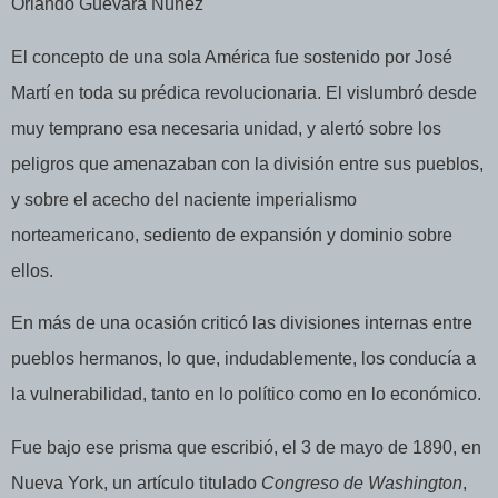
Orlando Guevara Núñez
El concepto de una sola América fue sostenido por José
Martí en toda su prédica revolucionaria. El vislumbró desde
muy temprano esa necesaria unidad, y alertó sobre los
peligros que amenazaban con la división entre sus pueblos,
y sobre el acecho del naciente imperialismo
norteamericano, sediento de expansión y dominio sobre
ellos.
En más de una ocasión criticó las divisiones internas entre
pueblos hermanos, lo que, indudablemente, los conducía a
la vulnerabilidad, tanto en lo político como en lo económico.
Fue bajo ese prisma que escribió, el 3 de mayo de 1890, en
Nueva York, un artículo titulado
Congreso de Washington
,