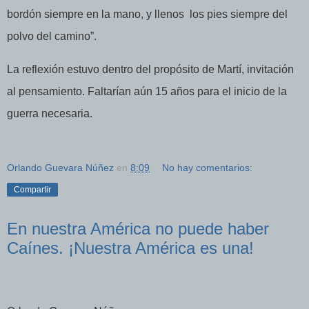
bordón siempre en la mano, y llenos
los pies siempre del
polvo del camino”.
La reflexión estuvo dentro del propósito de Martí, invitación
al pensamiento. Faltarían aún 15 años para el inicio de la
guerra necesaria.
Orlando Guevara Núñez
en
8:09
No hay comentarios:
Compartir
En nuestra América no puede haber
Caínes. ¡Nuestra América es una!