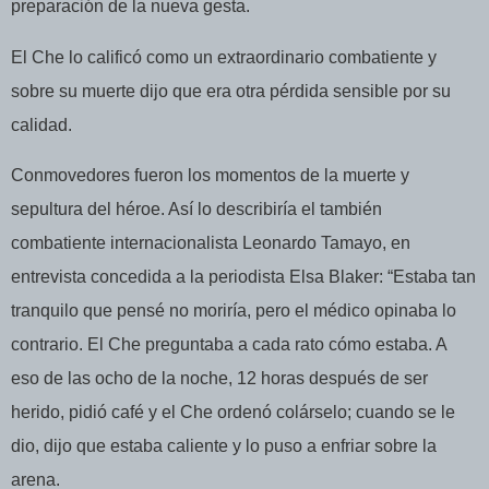
preparación de la nueva gesta.
El Che lo calificó como un extraordinario combatiente y
sobre su muerte dijo que era otra pérdida sensible por su
calidad.
Conmovedores fueron los momentos de la muerte y
sepultura del héroe. Así lo describiría el también
combatiente internacionalista Leonardo Tamayo, en
entrevista concedida a la periodista Elsa Blaker: “Estaba tan
tranquilo que pensé no moriría, pero el médico opinaba lo
contrario. El Che preguntaba a cada rato cómo estaba. A
eso de las ocho de la noche, 12 horas después de ser
herido, pidió café y el Che ordenó colárselo; cuando se le
dio, dijo que estaba caliente y lo puso a enfriar sobre la
arena.