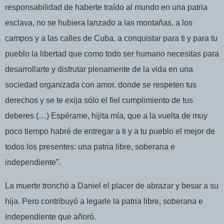
responsabilidad de haberte traído al mundo en una patria
esclava, no se hubiera lanzado a las montañas, a los
campos y a las calles de Cuba, a conquistar para ti y para tu
pueblo la libertad que como todo ser humano necesitas para
desarrollarte y disfrutar plenamente de la vida en una
sociedad organizada con amor, donde se respeten tus
derechos y se te exija sólo el fiel cumplimiento de tus
deberes (…) Espérame, hijita mía, que a la vuelta de muy
poco tiempo habré de entregar a ti y a tu pueblo el mejor de
todos los presentes: una patria libre, soberana e
independiente”.
La muerte tronchó a Daniel el placer de abrazar y besar a su
hija. Pero contribuyó a legarle la patria libre, soberana e
independiente que añoró.